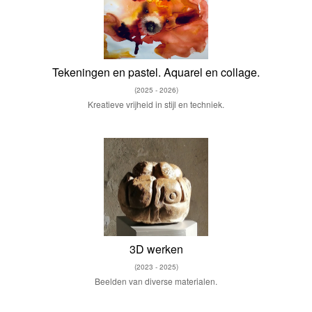
Tekeningen en pastel. Aquarel en collage.
(2025 - 2026)
Kreatieve vrijheid in stijl en techniek.
3D werken
(2023 - 2025)
Beelden van diverse materialen.